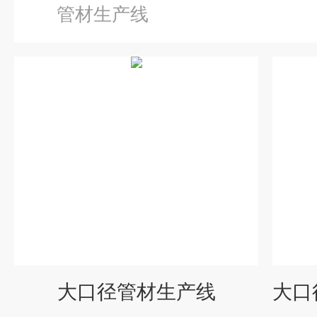
管材生产线
大口径管材生产线