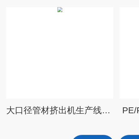
大口径管材挤出机生产线设备
PE