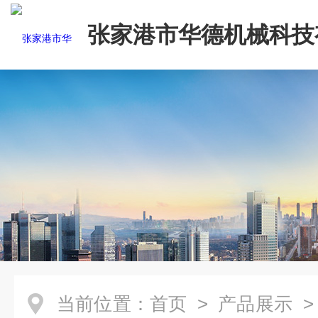
张家港市华德机械科技
司
当前位置：
首页
>
产品展示