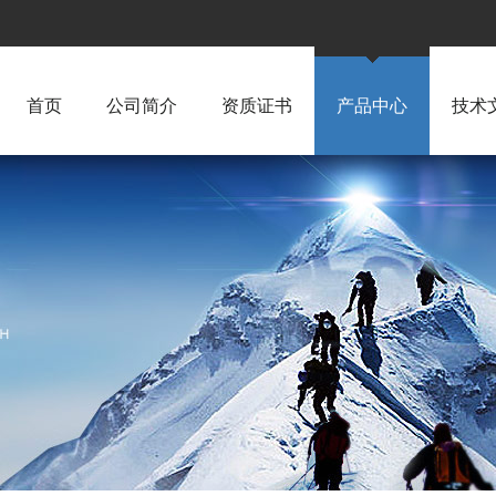
首页
公司简介
资质证书
产品中心
技术