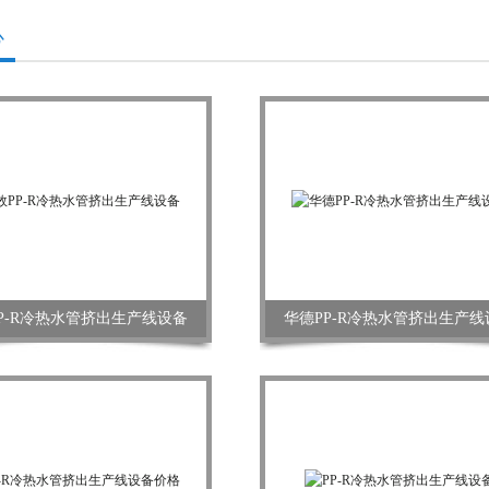
心
P-R冷热水管挤出生产线设备
华德PP-R冷热水管挤出生产线