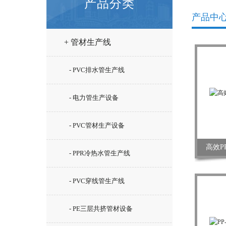
产品分类
产品中
+ 管材生产线
- PVC排水管生产线
- 电力管生产设备
- PVC管材生产设备
高效P
- PPR冷热水管生产线
- PVC穿线管生产线
- PE三层共挤管材设备