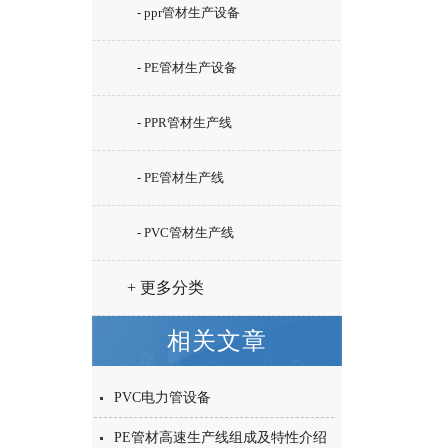
- ppr管材生产设备
- PE管材生产设备
- PPR管材生产线
- PE管材生产线
- PVC管材生产线
+ 更多分类
相关文章
PVC电力管设备
PE管材高速生产线组成及特性介绍