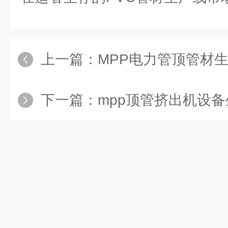
上一篇：
MPP电力管顶管材
下一篇：
mpp顶管挤出机设备生