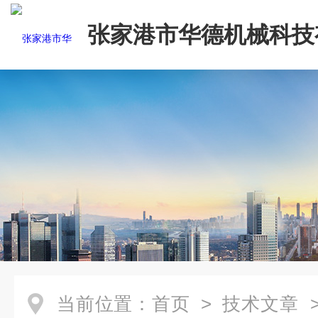
张家港市华德机械科技
司
当前位置：
首页
>
技术文章
>