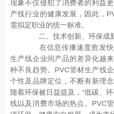
现象不仅侵犯了消费者的利益更
产线行业的健康发展，因此，P
需拟定职业的统一标准。
二、技术创新、环保成
在信息传播速度愈发快速
生产线企业间产品的差异化越来
种不良趋势。PVC管材生产线
个性及品牌定位，不断有新理念
随着环保被日益提及，“低碳、环
线以及消费市场的热点。PVC