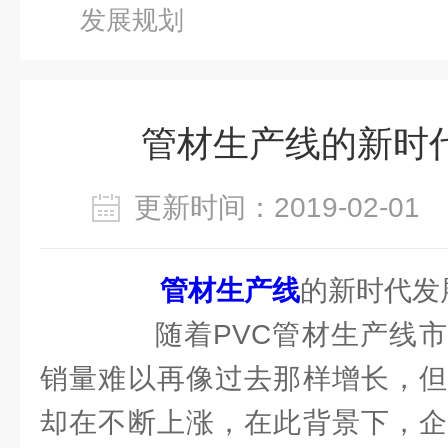
发展规划
管材生产线的新时
更新时间：2019-02-0
管材生产线
的新时代发
随着PVC管材生产线市
销量难以再像过去那样增长，但
却在不断上涨，在此背景下，企