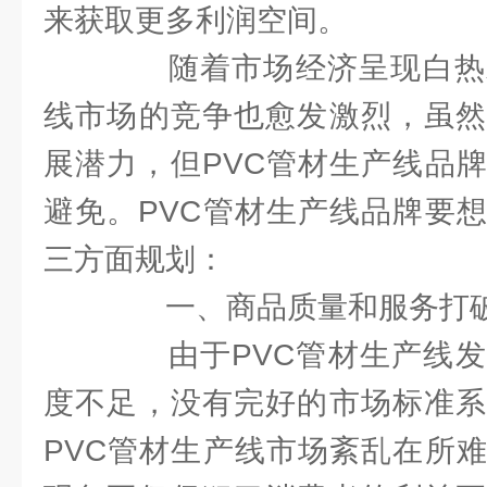
来获取更多利润空间。
随着市场经济呈现白热发
线市场的竞争也愈发激烈，虽然
展潜力，但PVC管材生产线品
避免。PVC管材生产线品牌要
三方面规划：
一、商品质量和服务打破
由于PVC管材生产线发
度不足，没有完好的市场标准系
PVC管材生产线市场紊乱在所