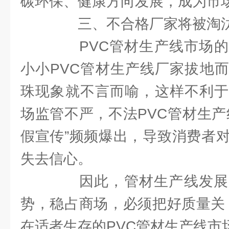
碳环保、健康方向发展，成为市
三、不合格厂家将被淘
PVC管材生产线市场的
小小PVC管材生产线厂家拔地
珠现象就不言而喻，这样不利于
场监管不严，不法PVC管材生产
假宣传”频频爆出，导致消费者对
失去信心。
因此，管材生产线发展
势，稳占商场，必须把好质量关
在适者生存的PVC管材生产线市