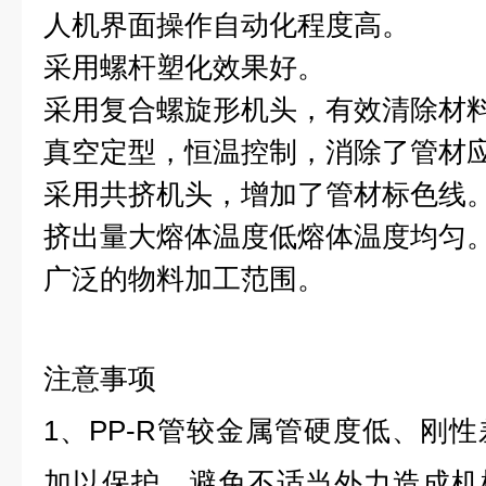
人机界面操作自动化程度高。
采用螺杆塑化效果好。
采用复合螺旋形机头，有效清除材
真空定型，恒温控制，消除了管材
采用共挤机头，增加了管材标色线
挤出量大熔体温度低熔体温度均匀
广泛的物料加工范围。
注意事项
1、PP-R管较金属管硬度低、刚
加以保护，避免不适当外力造成机