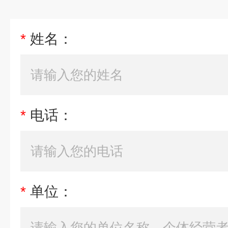
*
姓名：
*
电话：
*
单位：