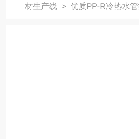
材生产线
> 优质PP-R冷热水