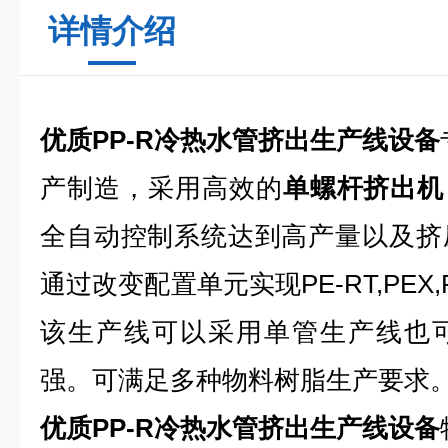
详情介绍
优质PP-R冷热水管挤出生产线设备
产制造，采用高效的
单螺杆挤出机
全自动控制系统达到高产量以及挤
通过改变配置单元实现PE-RT,PE
该生产线可以采用单管生产线也
强。可满足多种物料树脂生产要求
优质PP-R冷热水管挤出生产线设备