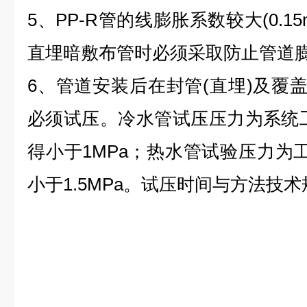
5、PP-R管的线膨胀系数较大(0.1
直埋暗敷布管时必须采取防止管道
6、管道安装后在封管(直埋)及覆盖
必须试压。冷水管试压压力为系统工
得小于1MPa；热水管试验压力为
小于1.5MPa。试压时间与方法技