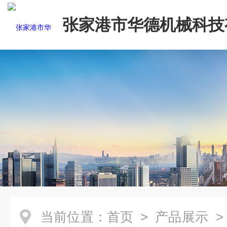
张家港市华德机械科技
司
当前位置：
首页
>
产品展示