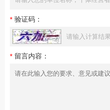
*
验证码：
*
留言内容：