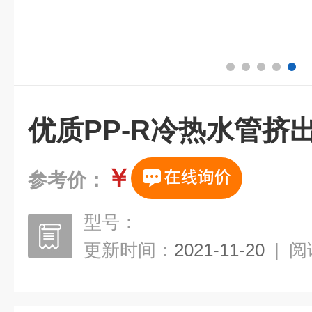
优质PP-R冷热水管挤
￥
参考价：
型号：
更新时间：
2021-11-20
|
阅