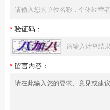
*
验证码：
*
留言内容：