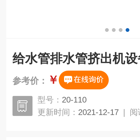
给水管排水管挤出机设
￥
参考价：
型号：
20-110
更新时间：
2021-12-17
|
阅