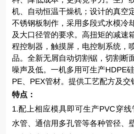
机、自动恒温干燥机；设计的真空
不锈钢板制作，采用多段式水模冷
及大口径管的要求。高扭矩的减速
程控制器，触摸屏，电控制系统，
品。全新无屑自动切割锯，切割断
噪声及低。一机多用可生产HDPE硅
PE、PEX管材。提供工艺配方及交
特点：
1.配上相应模具即可生产PVC穿
水管、通信用多孔管等各种管径、壁