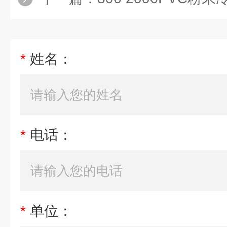
*
姓名：
*
电话：
*
单位：