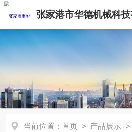
张家港市华德机械科技
司
当前位置：
首页
>
产品展示