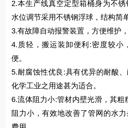
2.本生产线真空定型箱桶身为不
水位调节采用不锈钢浮球，结构简
3.有故障自动报警装置，方便维护
4.质轻，搬运装卸便利:密度较
便。
5.耐腐蚀性优良:具有优异的耐酸
化学工业之用途甚为适合。
6.
流体阻力
小:管材内壁光滑，其粗糙
阻力小，有效地改善了管网的水力
费用。