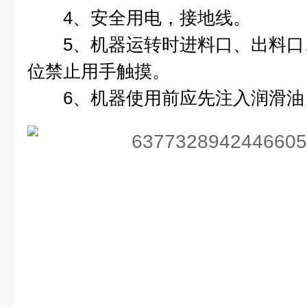
4、安全用电，接地线。
5、机器运转时进料口、出料口
位禁止用手触摸。
6、机器使用前应先注入润滑油