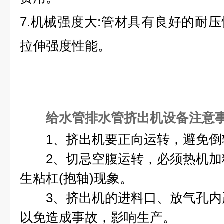
7.机械强度大:管材具有良好的耐
拉伸强度性能。
给水管排水管挤出机设备
注意
1、挤出机要正向运转，避免倒
2、切忌空腹运转，必须热机加
生粘杠(抱轴)现象。
3、挤出机的进料口、放气孔内
以免造成事故，影响生产。