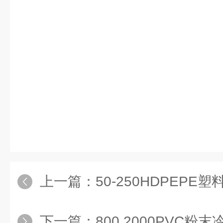
上一篇：
50-250HDPEP
下一篇：
800 2000PVC粉