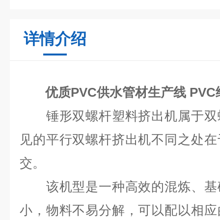
详情介绍
优质PVC供水管材生产线 PV
锤形双螺杆塑料挤出机属于双螺
见的平行双螺杆挤出机不同之处在
交。
该机型是一种高效的混炼、基础
小，物料不易分解，可以配以相应