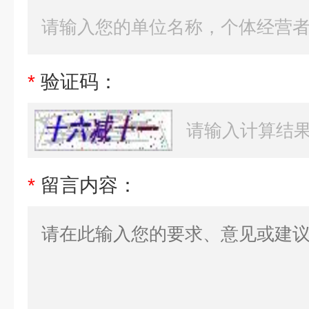
*
验证码：
*
留言内容：