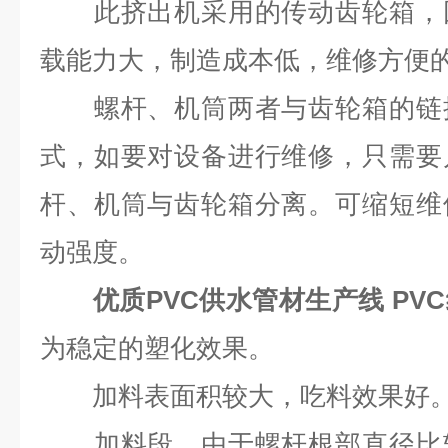
此挤出机采用的传动齿轮箱，因
载能力大，制造成本低，维修方便
螺杆、机筒两者与齿轮箱的链接
式，如要对设备进行维修，只需要
杆、机筒与齿轮箱分离。可缩短维
动强度。
优质PVC供水管材生产线 PV
为稳定的塑化效果。
加料表面积较大，吃料效果好
加料段，由于螺杆根部直径比较