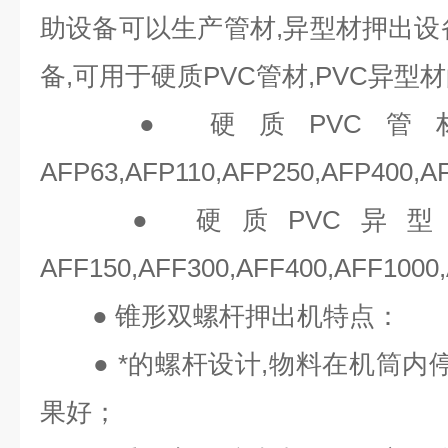
助设备可以生产管材,异型材押出设
备,可用于硬质PVC管材,PVC异
● 硬质PVC管
AFP63,AFP110,AFP250,AFP400,A
● 硬质PVC异型
AFF150,AFF300,AFF400,AFF1000
● 锥形双螺杆押出机特点：
● *的螺杆设计,物料在机筒内停
果好；