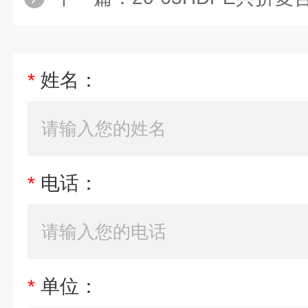
*
姓名：
*
电话：
*
单位：