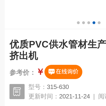
优质PVC供水管材生产
挤出机
￥
参考价：
型号：
315-630
更新时间：
2021-11-24
|
阅