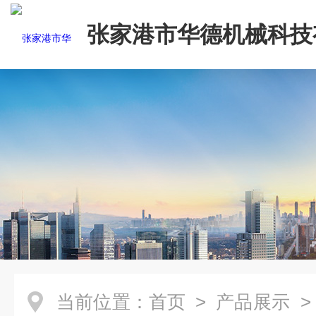
张家港市华德机械科技
司
当前位置：
首页
>
产品展示