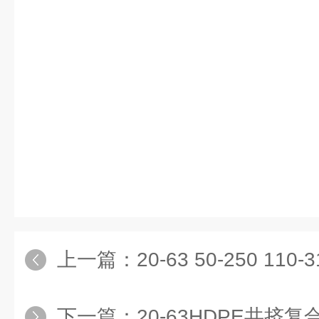
上一篇：
20-63 50-250 110-31
下一篇：
20-63HDPE共挤复合