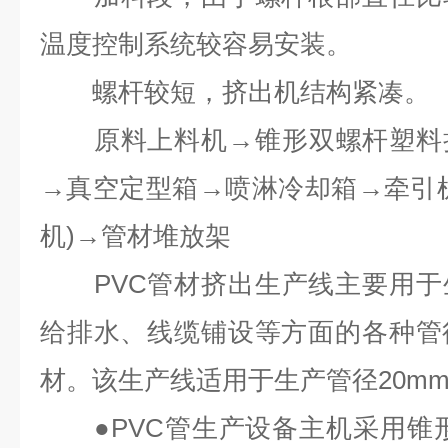
温度控制系统较容易安装。
螺杆较短，挤出机结构紧凑。
原料上料机→锥形双螺杆塑料挤
→真空定型箱→喷淋冷却箱→牵引
机)→管材堆放架
PVC管材挤出生产线主要用于
给排水、线缆铺设等方面的各种管
材。该生产线适用于生产管径20mm-
●PVC管生产设备主机采用锥形