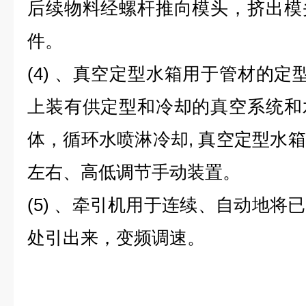
后续物料经螺杆推向模头，挤出模
件。
(4) 、真空定型水箱用于管材的定
上装有供定型和冷却的真空系统和
体
，循环水喷淋冷却, 真空定型水
左右、高低调节手动装置。
(5) 、
牵引机
用于连续、自动地将已
处引出来，变频调速。