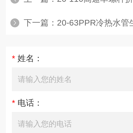
下一篇：
20-63PPR冷热水管生产
*
姓名：
*
电话：