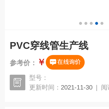
PVC穿线管生产线
￥
参考价：
型号：
更新时间：
2021-11-30
|
阅