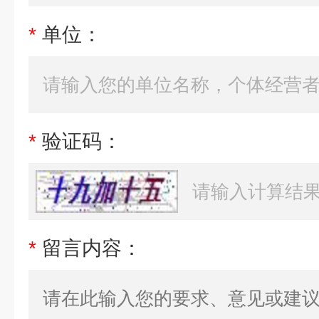
*
单位：
*
验证码：
*
留言内容：