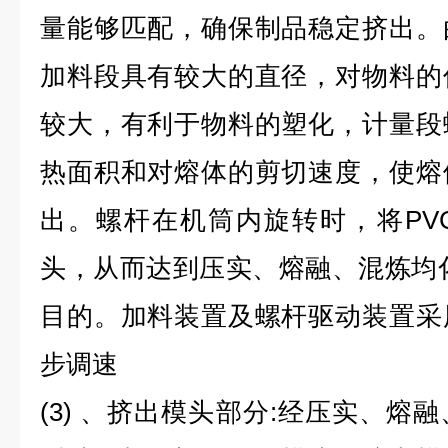
量能够匹配，确保制品稳定挤出。
加料段具有较大的直径，对物料的
较大，有利于物料的塑化，计量段
热面积和对熔体的剪切速度，使熔
出。螺杆在机筒内旋转时，将PV
头，从而达到压实、熔融、
混炼
均
目的。加料装置及螺杆驱动装置采
步调速
(3) 、挤出模头部分:经压实、熔