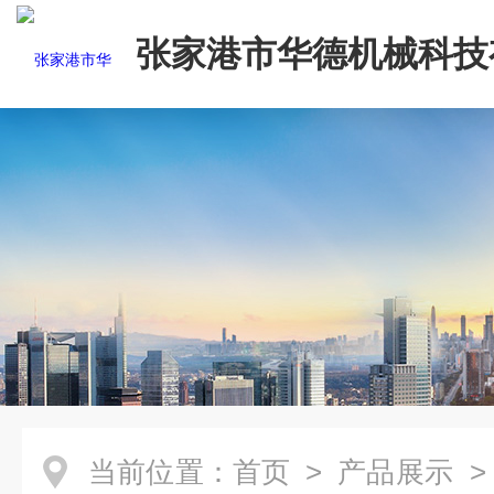
张家港市华德机械科技
司
当前位置：
首页
>
产品展示