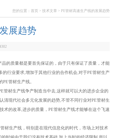
您的位置：
首页
>
技术文章
> PE管材高速生产线的发展趋势
的发展趋势
4302
产品的质量都是要首先保证的，由于只有保证了质量，才能
的行业要求,增加于其他行业的合作机会,对于PE管材生产
的PE管材生产线。
E管材生产线争产制造当中去,这样就可以大的进步企业的
认清现代社会多元化发展的趋势,不管不同行业对PE管材生
技术的改革,进步的质量，PE管材生产线才能够在这个飞速
E管材生产线，特别是在现代信息化的时代，市场上对技术
的时候由于我们没有技术基础,加上当时的经济限制,所以