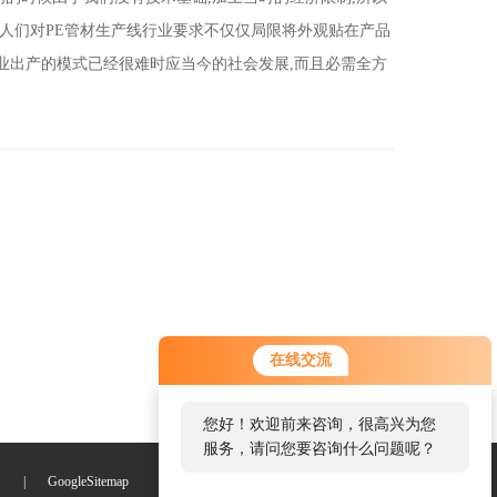
,人们对PE管材生产线行业要求不仅仅局限将外观贴在产品
业出产的模式已经很难时应当今的社会发展,而且必需全方
在线交流
您好！欢迎前来咨询，很高兴为您
服务，请问您要咨询什么问题呢？
们
|
GoogleSitemap