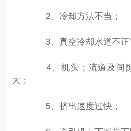
2、冷却方法不当；
3、真空冷却水道不正
4、机头；流道及间隙
大；
5、挤出速度过快；