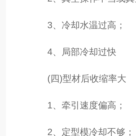
3、冷却水温过高；
4、局部冷却过快
(四)型材后收缩率大
1、牵引速度偏高；
2、定型模冷却不够；