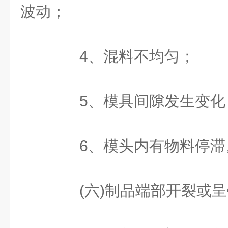
波动；
4、混料不均匀；
5、模具间隙发生变化；
6、模头内有物料停滞
(六)制品端部开裂或呈