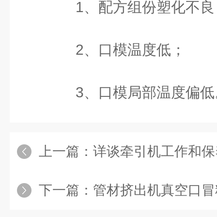
1、配方组份塑化不良
2、口模温度低；
3、口模局部温度偏低
上一篇：
详谈牵引机工作和保
下一篇：
管材挤出机真空口冒