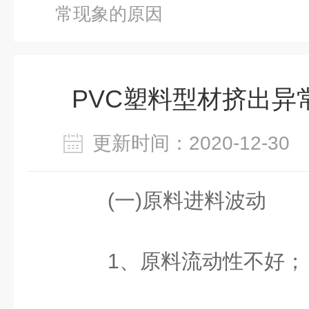
常现象的原因
PVC塑料型材挤出异
更新时间：2020-12-3
(一)原料进料波动
1、原料流动性不好；