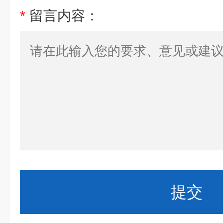
*
留言内容：