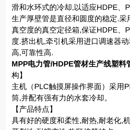
滑和水环式的冷却,以适应HDPE、
生产厚壁管是直径和圆度的稳定.采
真空度的真空定径箱,保证HDPE、
度.挤出机,牵引机采用进口调速器动
高,可靠性高.
MPP电力管/HDPE管材生产线塑
构】
主机（PLC触摸屏操作界面）采用P
筒,并配有强有力的水套冷却。
【产品特点】
具有好的硬度和柔性,耐热,耐老化,