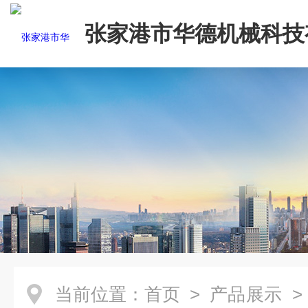
张家港市华德机械科技
司
当前位置：
首页
>
产品展示