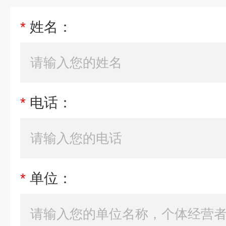
*
姓名：
*
电话：
*
单位：