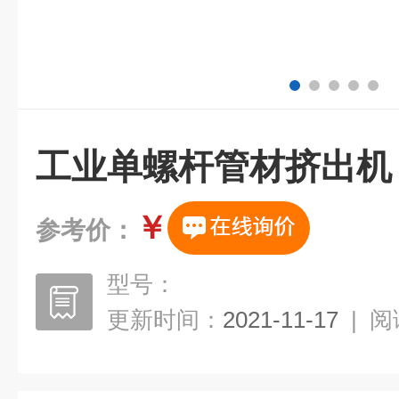
工业单螺杆管材挤出机
￥
参考价：
型号：
更新时间：
2021-11-17
|
阅