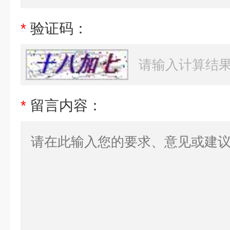
*
验证码：
*
留言内容：