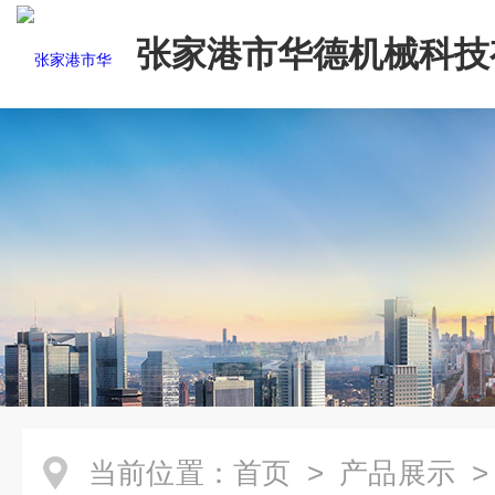
张家港市华德机械科技
司
当前位置：
首页
>
产品展示